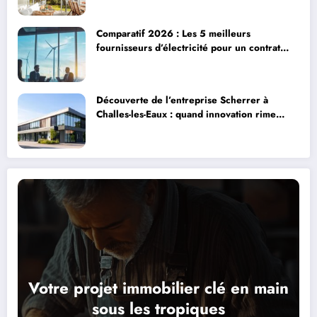
Comparatif 2026 : Les 5 meilleurs
fournisseurs d’électricité pour un contrat
idéal
Découverte de l’entreprise Scherrer à
Challes-les-Eaux : quand innovation rime
avec excellence
Votre projet immobilier clé en main
sous les tropiques