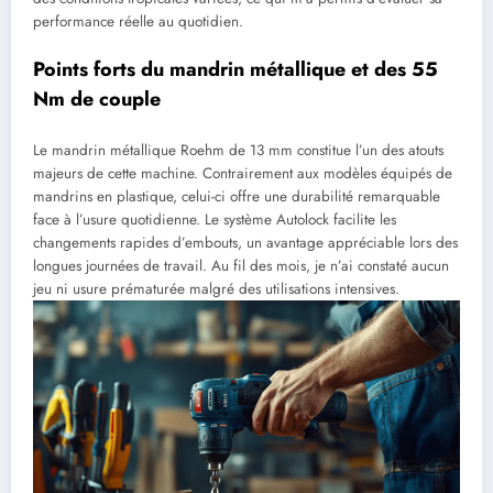
performance réelle au quotidien.
Points forts du mandrin métallique et des 55
Nm de couple
Le mandrin métallique Roehm de 13 mm constitue l’un des atouts
majeurs de cette machine. Contrairement aux modèles équipés de
mandrins en plastique, celui-ci offre une durabilité remarquable
face à l’usure quotidienne. Le système Autolock facilite les
changements rapides d’embouts, un avantage appréciable lors des
longues journées de travail. Au fil des mois, je n’ai constaté aucun
jeu ni usure prématurée malgré des utilisations intensives.