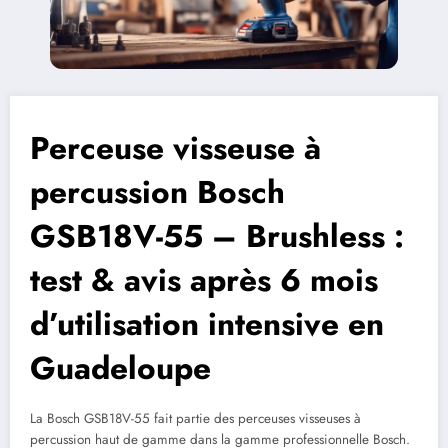
Perceuse visseuse à
percussion Bosch
GSB18V-55 – Brushless :
test & avis après 6 mois
d’utilisation intensive en
Guadeloupe
La Bosch GSB18V-55 fait partie des perceuses visseuses à
percussion haut de gamme dans la gamme professionnelle Bosch.