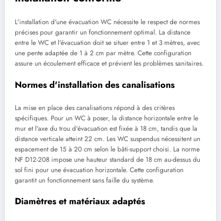
L'installation d'une évacuation WC nécessite le respect de normes
précises pour garantir un fonctionnement optimal. La distance
entre le WC et l'évacuation doit se situer entre 1 et 3 mètres, avec
une pente adaptée de 1 à 2 cm par mètre. Cette configuration
assure un écoulement efficace et prévient les problèmes sanitaires.
Normes d'installation des canalisations
La mise en place des canalisations répond à des critères
spécifiques. Pour un WC à poser, la distance horizontale entre le
mur et l'axe du trou d'évacuation est fixée à 18 cm, tandis que la
distance verticale atteint 22 cm. Les WC suspendus nécessitent un
espacement de 15 à 20 cm selon le bâti-support choisi. La norme
NF D12-208 impose une hauteur standard de 18 cm au-dessus du
sol fini pour une évacuation horizontale. Cette configuration
garantit un fonctionnement sans faille du système.
Diamètres et matériaux adaptés