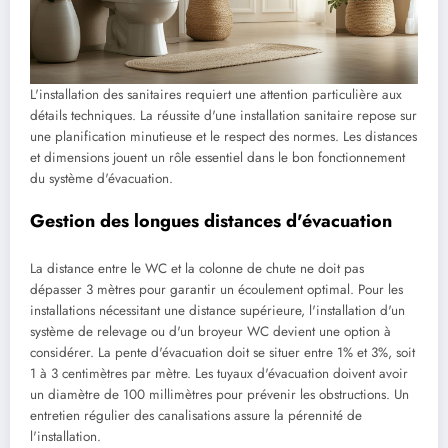
L'installation des sanitaires requiert une attention particulière aux
détails techniques. La réussite d'une installation sanitaire repose sur
une planification minutieuse et le respect des normes. Les distances
et dimensions jouent un rôle essentiel dans le bon fonctionnement
du système d'évacuation.
Gestion des longues distances d'évacuation
La distance entre le WC et la colonne de chute ne doit pas
dépasser 3 mètres pour garantir un écoulement optimal. Pour les
installations nécessitant une distance supérieure, l'installation d'un
système de relevage ou d'un broyeur WC devient une option à
considérer. La pente d'évacuation doit se situer entre 1% et 3%, soit
1 à 3 centimètres par mètre. Les tuyaux d'évacuation doivent avoir
un diamètre de 100 millimètres pour prévenir les obstructions. Un
entretien régulier des canalisations assure la pérennité de
l'installation.