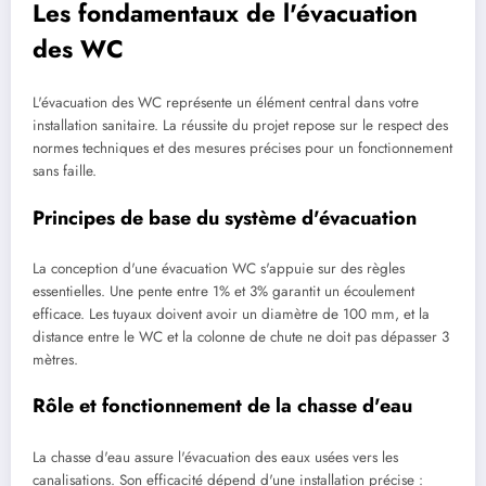
Les fondamentaux de l'évacuation
des WC
L'évacuation des WC représente un élément central dans votre
installation sanitaire. La réussite du projet repose sur le respect des
normes techniques et des mesures précises pour un fonctionnement
sans faille.
Principes de base du système d'évacuation
La conception d'une évacuation WC s'appuie sur des règles
essentielles. Une pente entre 1% et 3% garantit un écoulement
efficace. Les tuyaux doivent avoir un diamètre de 100 mm, et la
distance entre le WC et la colonne de chute ne doit pas dépasser 3
mètres.
Rôle et fonctionnement de la chasse d'eau
La chasse d'eau assure l'évacuation des eaux usées vers les
canalisations. Son efficacité dépend d'une installation précise :