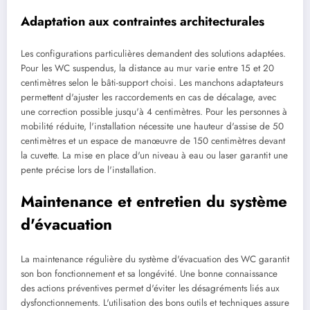
Adaptation aux contraintes architecturales
Les configurations particulières demandent des solutions adaptées.
Pour les WC suspendus, la distance au mur varie entre 15 et 20
centimètres selon le bâti-support choisi. Les manchons adaptateurs
permettent d'ajuster les raccordements en cas de décalage, avec
une correction possible jusqu'à 4 centimètres. Pour les personnes à
mobilité réduite, l'installation nécessite une hauteur d'assise de 50
centimètres et un espace de manœuvre de 150 centimètres devant
la cuvette. La mise en place d'un niveau à eau ou laser garantit une
pente précise lors de l'installation.
Maintenance et entretien du système
d'évacuation
La maintenance régulière du système d'évacuation des WC garantit
son bon fonctionnement et sa longévité. Une bonne connaissance
des actions préventives permet d'éviter les désagréments liés aux
dysfonctionnements. L'utilisation des bons outils et techniques assure