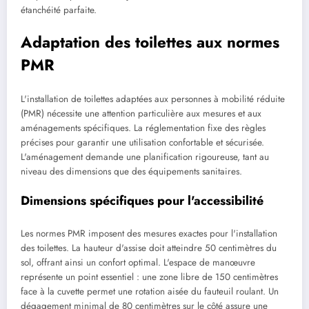
étanchéité parfaite.
Adaptation des toilettes aux normes
PMR
L'installation de toilettes adaptées aux personnes à mobilité réduite
(PMR) nécessite une attention particulière aux mesures et aux
aménagements spécifiques. La réglementation fixe des règles
précises pour garantir une utilisation confortable et sécurisée.
L'aménagement demande une planification rigoureuse, tant au
niveau des dimensions que des équipements sanitaires.
Dimensions spécifiques pour l'accessibilité
Les normes PMR imposent des mesures exactes pour l'installation
des toilettes. La hauteur d'assise doit atteindre 50 centimètres du
sol, offrant ainsi un confort optimal. L'espace de manœuvre
représente un point essentiel : une zone libre de 150 centimètres
face à la cuvette permet une rotation aisée du fauteuil roulant. Un
dégagement minimal de 80 centimètres sur le côté assure une