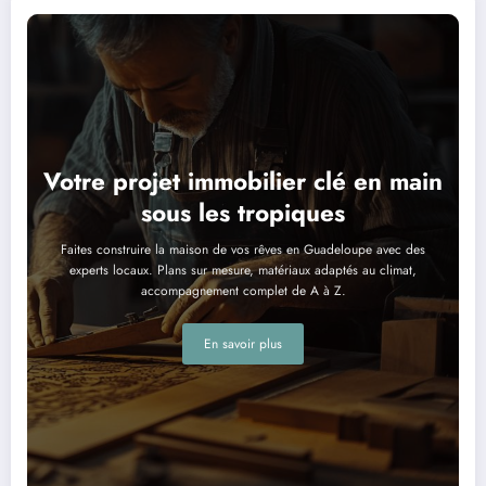
Votre projet immobilier clé en main
sous les tropiques
Faites construire la maison de vos rêves en Guadeloupe avec des
experts locaux. Plans sur mesure, matériaux adaptés au climat,
accompagnement complet de A à Z.
En savoir plus