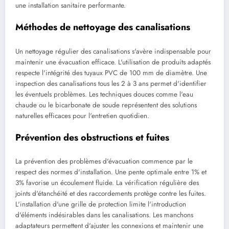
une installation sanitaire performante.
Méthodes de nettoyage des canalisations
Un nettoyage régulier des canalisations s'avère indispensable pour
maintenir une évacuation efficace. L'utilisation de produits adaptés
respecte l'intégrité des tuyaux PVC de 100 mm de diamètre. Une
inspection des canalisations tous les 2 à 3 ans permet d'identifier
les éventuels problèmes. Les techniques douces comme l'eau
chaude ou le bicarbonate de soude représentent des solutions
naturelles efficaces pour l'entretien quotidien.
Prévention des obstructions et fuites
La prévention des problèmes d'évacuation commence par le
respect des normes d'installation. Une pente optimale entre 1% et
3% favorise un écoulement fluide. La vérification régulière des
joints d'étanchéité et des raccordements protège contre les fuites.
L'installation d'une grille de protection limite l'introduction
d'éléments indésirables dans les canalisations. Les manchons
adaptateurs permettent d'ajuster les connexions et maintenir une