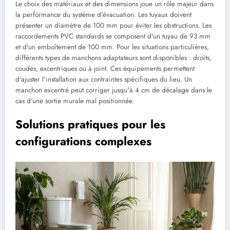
Le choix des matériaux et des dimensions joue un rôle majeur dans
la performance du système d'évacuation. Les tuyaux doivent
présenter un diamètre de 100 mm pour éviter les obstructions. Les
raccordements PVC standards se composent d'un tuyau de 93 mm
et d'un emboîtement de 100 mm. Pour les situations particulières,
différents types de manchons adaptateurs sont disponibles : droits,
coudés, excentriques ou à joint. Ces équipements permettent
d'ajuster l'installation aux contraintes spécifiques du lieu. Un
manchon excentré peut corriger jusqu'à 4 cm de décalage dans le
cas d'une sortie murale mal positionnée.
Solutions pratiques pour les
configurations complexes