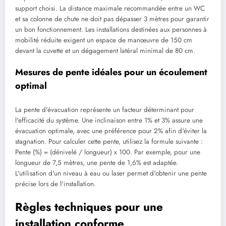
support choisi. La distance maximale recommandée entre un WC
et sa colonne de chute ne doit pas dépasser 3 mètres pour garantir
un bon fonctionnement. Les installations destinées aux personnes à
mobilité réduite exigent un espace de manœuvre de 150 cm
devant la cuvette et un dégagement latéral minimal de 80 cm.
Mesures de pente idéales pour un écoulement
optimal
La pente d'évacuation représente un facteur déterminant pour
l'efficacité du système. Une inclinaison entre 1% et 3% assure une
évacuation optimale, avec une préférence pour 2% afin d'éviter la
stagnation. Pour calculer cette pente, utilisez la formule suivante :
Pente (%) = (dénivelé / longueur) x 100. Par exemple, pour une
longueur de 7,5 mètres, une pente de 1,6% est adaptée.
L'utilisation d'un niveau à eau ou laser permet d'obtenir une pente
précise lors de l'installation.
Règles techniques pour une
installation conforme