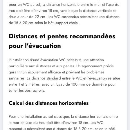
pour un WC au sol, la distance horizontale entre le mur et l'axe du
trou doit être d'environ 18 cm, tandis que la distance verticale se
situe autour de 22 cm. Les WC suspendus nécessitent une distance
de 15 à 20 cm selon le bâti-support choisi.
Distances et pentes recommandées
pour l'évacuation
L'installation d'une évacuation WC nécessite une attention
particulière aux distances et aux pentes. Un agencement précis
garantit un écoulement efficace et prévient les problèmes
sanitaires. La distance standard entre le WC et l'évacuation se situe
entre 1 et 3 mètres, avec un tuyau de 100 mm de diamètre pour
éviter les obstructions.
Calcul des distances horizontales
Pour une installation au sol classique, la distance horizontale entre
le mur et l'axe du trou doit être d'environ 18 cm. Les WC
suspendus nécessitent une distance de 15 à 20 cm, selon le bâti-