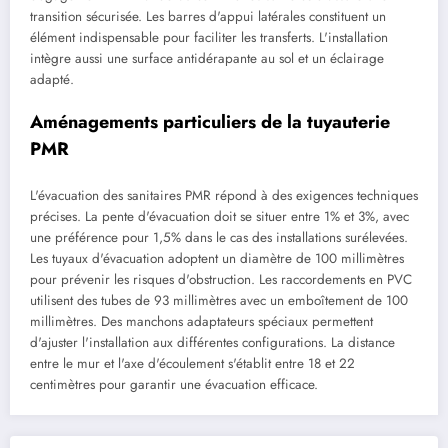
transition sécurisée. Les barres d'appui latérales constituent un
élément indispensable pour faciliter les transferts. L'installation
intègre aussi une surface antidérapante au sol et un éclairage
adapté.
Aménagements particuliers de la tuyauterie
PMR
L'évacuation des sanitaires PMR répond à des exigences techniques
précises. La pente d'évacuation doit se situer entre 1% et 3%, avec
une préférence pour 1,5% dans le cas des installations surélevées.
Les tuyaux d'évacuation adoptent un diamètre de 100 millimètres
pour prévenir les risques d'obstruction. Les raccordements en PVC
utilisent des tubes de 93 millimètres avec un emboîtement de 100
millimètres. Des manchons adaptateurs spéciaux permettent
d'ajuster l'installation aux différentes configurations. La distance
entre le mur et l'axe d'écoulement s'établit entre 18 et 22
centimètres pour garantir une évacuation efficace.