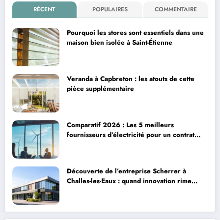
RÉCENT
POPULAIRES
COMMENTAIRE
Pourquoi les stores sont essentiels dans une
maison bien isolée à Saint-Étienne
Veranda à Capbreton : les atouts de cette
pièce supplémentaire
Comparatif 2026 : Les 5 meilleurs
fournisseurs d’électricité pour un contrat
idéal
Découverte de l’entreprise Scherrer à
Challes-les-Eaux : quand innovation rime
avec excellence