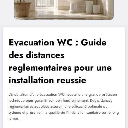
Evacuation WC : Guide
des distances
reglementaires pour une
installation reussie
L'installation d'une évacuation WC nécessite une grande précision
technique pour garantir son bon fonctionnement. Des distances
réglementaires adaptées assurent une efficacité optimale du
système et préservent la qualité de l'installation sanitaire sur le long
terme.